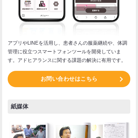
アプリやLINEを活用し、患者さんの服薬継続や、体調
管理に役立つスマートフォンツールを開発していま
す。アドヒアランスに関する課題の解決に有用です。
お問い合わせはこちら
紙媒体