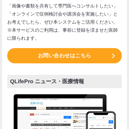
「画像や書類を共有して専門医へコンサルトしたい」
「オンラインで症例検討会や講演会を実施したい」と
お考えでしたら、ぜひ本システムをご活用ください。
※本サービスのご利用は、事前に登録を済ませた医師
に限られます。
お問い合わせはこちら
QLifePro ニュース・医療情報