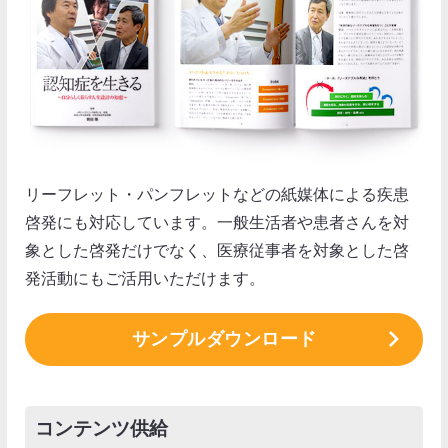
リーフレット・パンフレットなどの紙媒体による疾患
啓発にも対応しています。一般生活者や患者さんを対
象とした啓発だけでなく、医療従事者を対象とした啓
発活動にもご活用いただけます。
サンプルダウンロード
コンテンツ供給