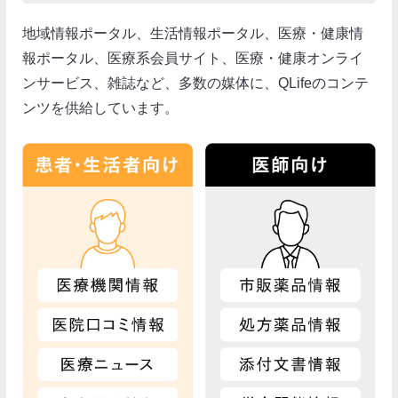
地域情報ポータル、生活情報ポータル、医療・健康情
報ポータル、医療系会員サイト、医療・健康オンライ
ンサービス、雑誌など、多数の媒体に、QLifeのコンテ
ンツを供給しています。