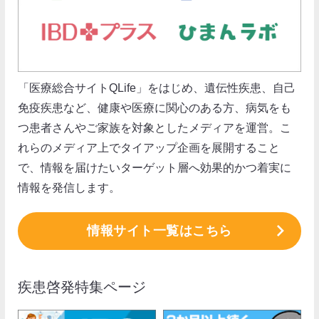
「医療総合サイトQLife」をはじめ、遺伝性疾患、自己
免疫疾患など、健康や医療に関心のある方、病気をも
つ患者さんやご家族を対象としたメディアを運営。こ
れらのメディア上でタイアップ企画を展開すること
で、情報を届けたいターゲット層へ効果的かつ着実に
情報を発信します。
情報サイト一覧はこちら
疾患啓発特集ページ