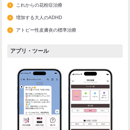
これからの花粉症治療
増加する大人のADHD
アトピー性皮膚炎の標準治療
アプリ・ツール