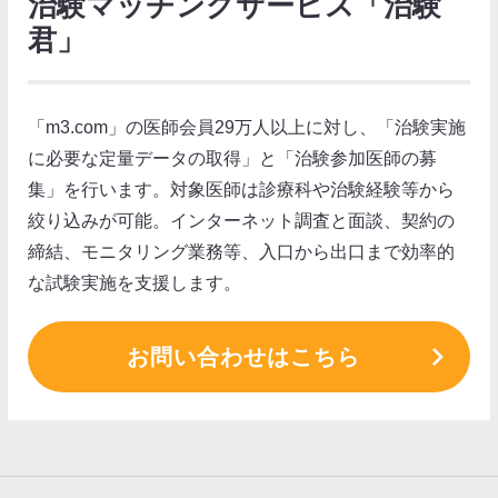
治験マッチングサービス「治験
君」
「m3.com」の医師会員29万人以上に対し、「治験実施
に必要な定量データの取得」と「治験参加医師の募
集」を行います。対象医師は診療科や治験経験等から
絞り込みが可能。インターネット調査と面談、契約の
締結、モニタリング業務等、入口から出口まで効率的
な試験実施を支援します。
お問い合わせはこちら