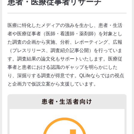
患者・医療従事者リサーチ
医療に特化したメディアの強みを生かし、患者・生活
者や医療従事者（医師・看護師・薬剤師）を対象とし
た調査の企画から実施、分析、レポーティング、広報
（プレスリリース、調査紹介記事公開）を行っていま
す。調査結果の論文化もサポートいたします。医療従
事者と患者における認識のギャップを明らかにした
り、深掘りする調査が得意です。QLifeならではの視点
と企画力で仮説立案から支援しています。