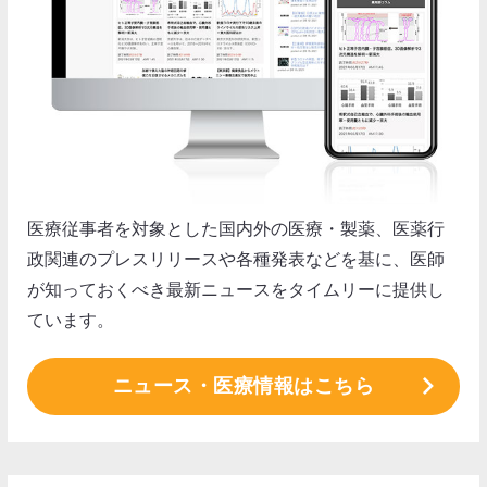
医療従事者を対象とした国内外の医療・製薬、医薬行
政関連のプレスリリースや各種発表などを基に、医師
が知っておくべき最新ニュースをタイムリーに提供し
ています。
ニュース・医療情報はこちら