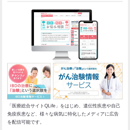
「医療総合サイトQLife」をはじめ、遺伝性疾患や自己
免疫疾患など、様々な病気に特化したメディアに広告
を配信可能です。