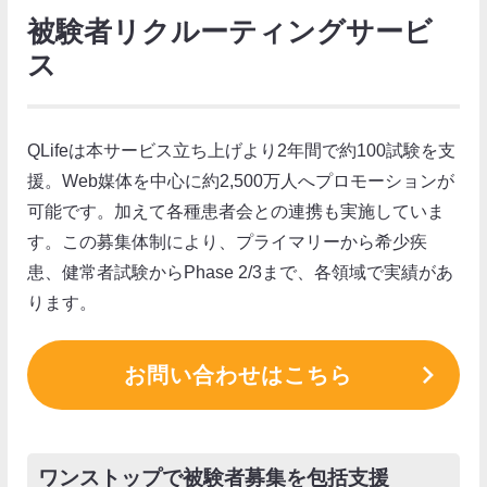
被験者リクルーティングサービ
ス
QLifeは本サービス立ち上げより2年間で約100試験を支
援。Web媒体を中心に約2,500万人へプロモーションが
可能です。加えて各種患者会との連携も実施していま
す。この募集体制により、プライマリーから希少疾
患、健常者試験からPhase 2/3まで、各領域で実績があ
ります。
お問い合わせはこちら
ワンストップで被験者募集を包括支援