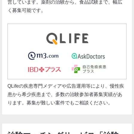
営しています。薬剤の治験から、食品試験まで、幅広
く募集可能です。
QLifeの疾患専門メディアや広告運用等により、慢性疾
患から希少疾患まで、多数の治験参加者募集実績があ
ります。募集が難しい案件でもご相談ください。