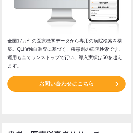
全国17万件の医療機関データから専用の病院検索を構
築。QLife独自調査に基づく、疾患別の病院検索です。
運用も全てワンストップで行い、導入実績は50を超え
ます。
お問い合わせはこちら