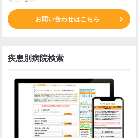
お問い合わせはこちら
疾患別病院検索