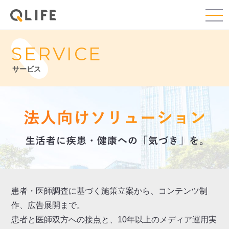
SERVICE
サービス
患者・医師調査に基づく施策立案から、コンテンツ制
作、広告展開まで。
患者と医師双方への接点と、10年以上のメディア運用実