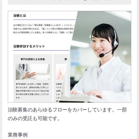
治験募集のあらゆるフローをカバーしています。一部
のみの受託も可能です。
業務事例