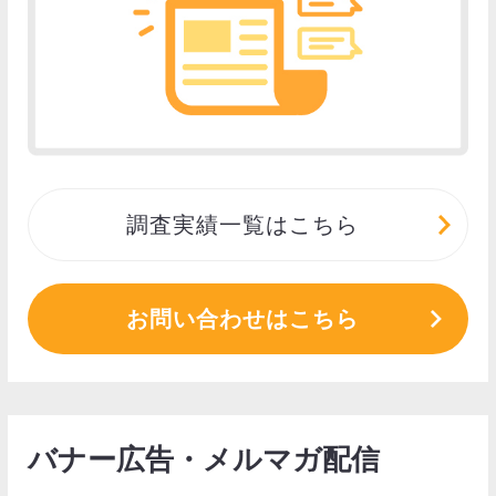
調査実績一覧はこちら
お問い合わせはこちら
バナー広告・メルマガ配信