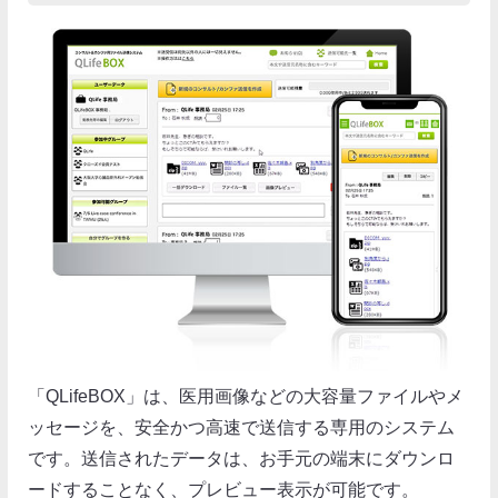
「QLifeBOX」は、医用画像などの大容量ファイルやメ
ッセージを、安全かつ高速で送信する専用のシステム
です。送信されたデータは、お手元の端末にダウンロ
ードすることなく、プレビュー表示が可能です。