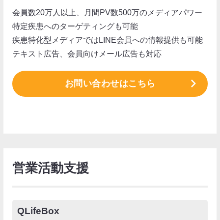
会員数20万人以上、月間PV数500万のメディアパワー
特定疾患へのターゲティングも可能
疾患特化型メディアではLINE会員への情報提供も可能
テキスト広告、会員向けメール広告も対応
お問い合わせはこちら
営業活動支援
QLifeBox