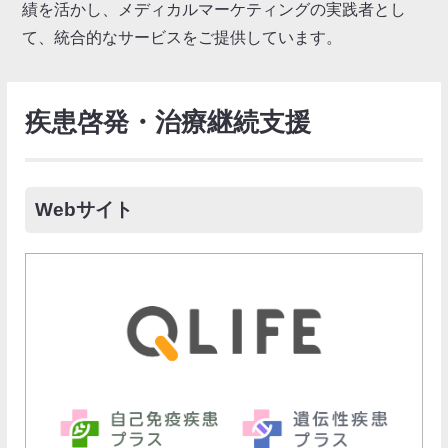
績を活かし、メディカルマーケティングの実践者とし
て、統合的なサービスをご提供しています。
疾患啓発・治療継続支援
Webサイト