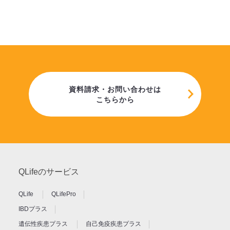
資料請求・お問い合わせは
こちらから
QLifeのサービス
QLife
QLifePro
IBDプラス
遺伝性疾患プラス
自己免疫疾患プラス