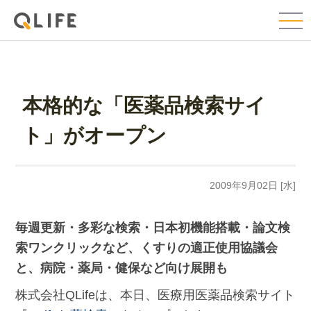
本格的な「医薬品検索サイ
ト」がオープン
2009年9月02日 [水]
毎週更新・多彩な検索・日本初機能搭載・論文検
索ワンクリックなど、くすりの適正使用協議会
と、病院・薬局・健保など向け展開も
株式会社QLifeは、本日、医療用医薬品検索サイト