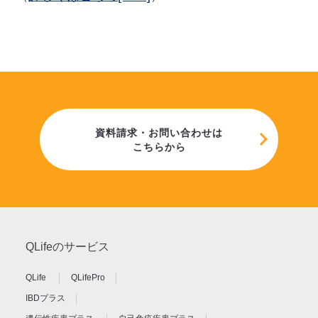
資料請求・お問い合わせは
こちらから
QLifeのサービス
QLife
QLifePro
IBDプラス