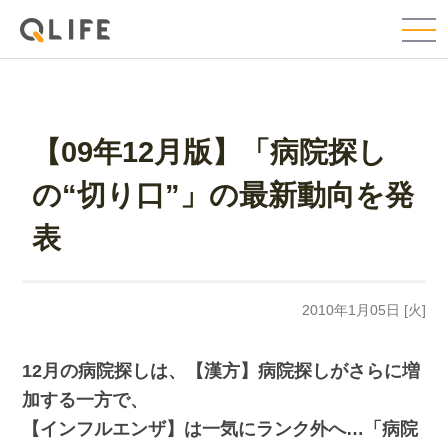
【09年12月版】「病院探し
の“切り口”」の最新動向を発
表
2010年1月05日 [火]
12月の病院探しは、【漢方】病院探しがさらに増
加する一方で、
【インフルエンザ】は一気にランク外へ…「病院