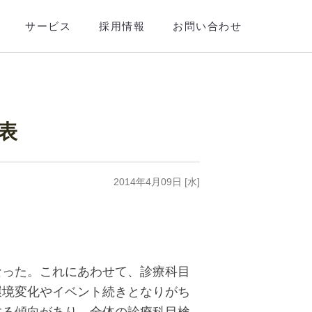
サービス
採用情報
お問い合わせ
表
2014年4月09日 [水]
なった。これにあわせて、診療科目
環境変化やイベント続きとなりがち