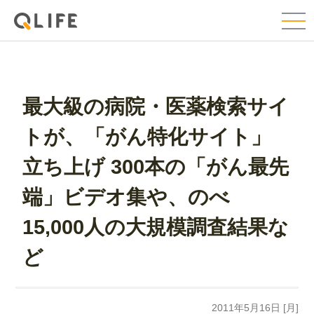
最大級の病院・医薬検索サイ
トが、「がん特化サイト」
立ち上げ 300本の「がん最先
端」ビデオ集や、のべ
15,000人の大規模調査結果な
ど
2011年5月16日 [月]