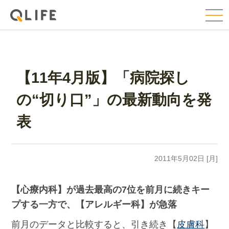
【11年4月版】「病院探し
の“切り口”」の最新動向を発
表
2011年5月02日 [月]
【心療内科】が過去最高の7位を前月に続きキー
プする一方で、【アレルギー科】が急落
前月のデータと比較すると、引き続き【
皮膚科
】